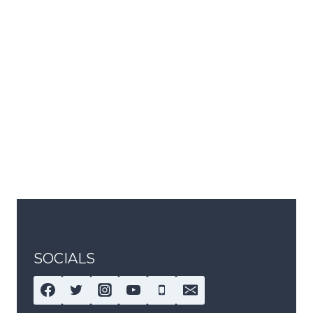
SOCIALS