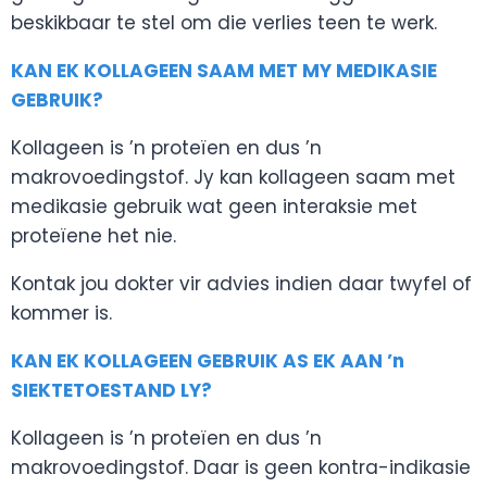
beskikbaar te stel om die verlies teen te werk.
KAN EK KOLLAGEEN SAAM MET MY MEDIKASIE
GEBRUIK?
Kollageen is ’n proteïen en dus ’n
makrovoedingstof. Jy kan kollageen saam met
medikasie gebruik wat geen interaksie met
proteïene het nie.
Kontak jou dokter vir advies indien daar twyfel of
kommer is.
KAN EK KOLLAGEEN GEBRUIK AS EK AAN ’n
SIEKTETOESTAND LY?
Kollageen is ’n proteïen en dus ’n
makrovoedingstof. Daar is geen kontra-indikasie