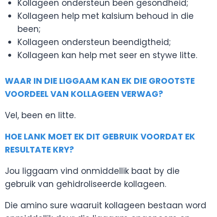
Kollageen ondersteun been gesondheid;
Kollageen help met kalsium behoud in die
been;
Kollageen ondersteun beendigtheid;
Kollageen kan help met seer en stywe litte.
WAAR IN DIE LIGGAAM KAN EK DIE GROOTSTE
VOORDEEL VAN KOLLAGEEN VERWAG?
Vel, been en litte.
HOE LANK MOET EK DIT GEBRUIK VOORDAT EK
RESULTATE KRY?
Jou liggaam vind onmiddellik baat by die
gebruik van gehidroliseerde kollageen.
Die amino sure waaruit kollageen bestaan word