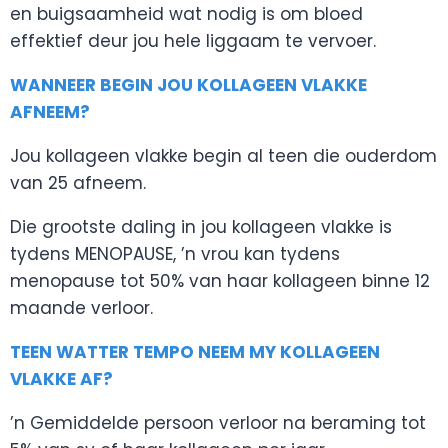
en buigsaamheid wat nodig is om bloed
effektief deur jou hele liggaam te vervoer.
WANNEER BEGIN JOU KOLLAGEEN VLAKKE
AFNEEM?
Jou kollageen vlakke begin al teen die ouderdom
van 25 afneem.
Die grootste daling in jou kollageen vlakke is
tydens MENOPAUSE, ’n vrou kan tydens
menopause tot 50% van haar kollageen binne 12
maande verloor.
TEEN WATTER TEMPO NEEM MY KOLLAGEEN
VLAKKE AF?
’n Gemiddelde persoon verloor na beraming tot