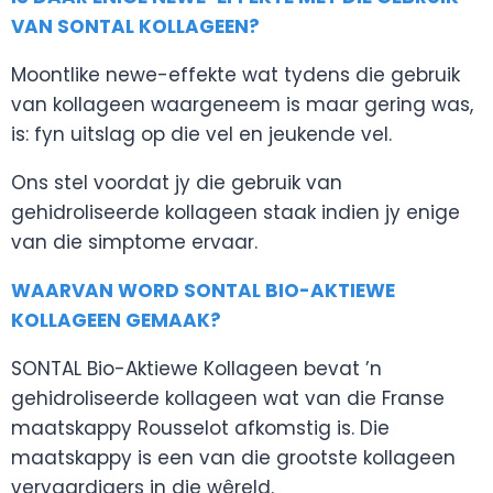
VAN SONTAL KOLLAGEEN?
Moontlike newe-effekte wat tydens die gebruik
van kollageen waargeneem is maar gering was,
is: fyn uitslag op die vel en jeukende vel.
Ons stel voordat jy die gebruik van
gehidroliseerde kollageen staak indien jy enige
van die simptome ervaar.
WAARVAN WORD SONTAL BIO-AKTIEWE
KOLLAGEEN GEMAAK?
SONTAL Bio-Aktiewe Kollageen bevat ’n
gehidroliseerde kollageen wat van die Franse
maatskappy Rousselot afkomstig is. Die
maatskappy is een van die grootste kollageen
vervaardigers in die wêreld.