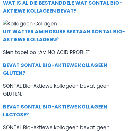
WAT IS AL DIE BESTANDDELE WAT SONTAL BIO-
AKTIEWE KOLLAGEEN BEVAT?
UIT WATTER AMINOSURE BESTAAN SONTAL BIO-
AKTIEWE KOLLAGEEN?
Sien tabel bo “AMINO ACID PROFILE”
BEVAT SONTAL BIO-AKTIEWE KOLLAGEEN
GLUTEN?
SONTAL Bio-Aktiewe kollageen bevat geen
GLUTEN.
BEVAT SONTAL BIO-AKTIEWE KOLLAGEEN
LACTOSE?
SONTAL Bio-Aktiewe kollageen bevat geen