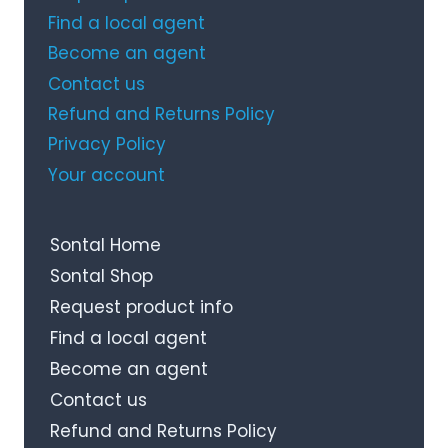
Find a local agent
Become an agent
Contact us
Refund and Returns Policy
Privacy Policy
Your account
Sontal Home
Sontal Shop
Request product info
Find a local agent
Become an agent
Contact us
Refund and Returns Policy